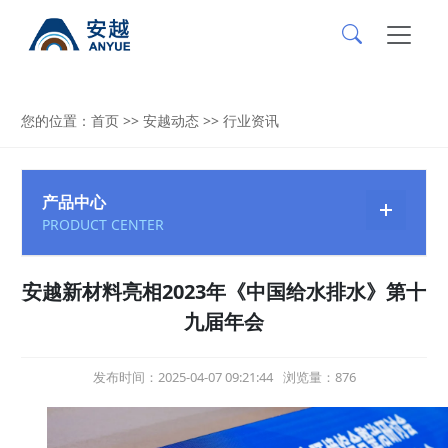
您的位置：
首页
>>
安越动态
>>
行业资讯
产品中心
PRODUCT CENTER
安越新材料亮相2023年《中国给水排水》第十
九届年会
发布时间：2025-04-07 09:21:44
浏览量：876