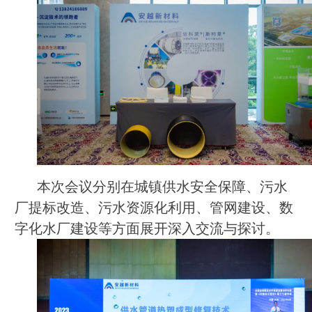
本次会议分别在城镇供水安全保障、污水
厂提标改造、污水资源化利用、管网建设、数
字化水厂建设等方面展开深入交流与探讨。