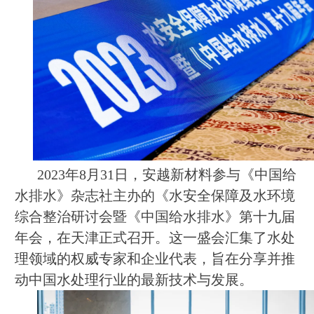
2023年8月31日，安越新材料参与《中国给
水排水》杂志社主办的《水安全保障及水环境
综合整治研讨会暨《中国给水排水》第十九届
年会，在天津正式召开。这一盛会汇集了水处
理领域的权威专家和企业代表，旨在分享并推
动中国水处理行业的最新技术与发展。