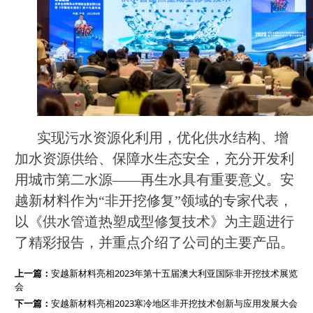
实现污水资源化利用，优化供水结构、增
加水资源供给、保障水生态安全，充分开发利
用城市第二水源——再生水具有重要意义。安
越新材料作为“非开挖修复”领域的专家代表，
以《供水管道热塑成型修复技术》为主题进行
了精彩报告，并重点介绍了公司的主要产品。
上一篇：
安越新材料亮相2023年第十五届澳大利亚国际非开挖技术展览
会
下一篇：
安越新材料亮相2023寒冷地区非开挖技术创新与应用发展大会